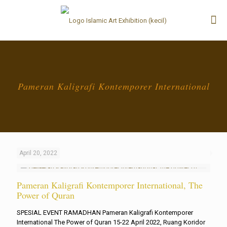
Pameran Kaligrafi Kontemporer International
April 20, 2022
Pameran Kaligrafi Kontemporer International, The
Power of Quran
SPESIAL EVENT RAMADHAN Pameran Kaligrafi Kontemporer
International The Power of Quran 15-22 April 2022, Ruang Koridor