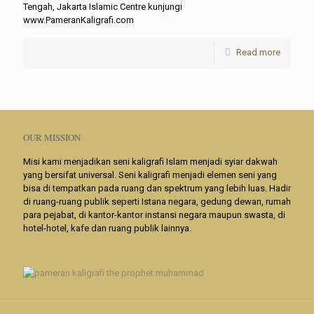
Tengah, Jakarta Islamic Centre kunjungi
www.PameranKaligrafi.com
Read more
OUR MISSION
Misi kami menjadikan seni kaligrafi Islam menjadi syiar dakwah
yang bersifat universal. Seni kaligrafi menjadi elemen seni yang
bisa di tempatkan pada ruang dan spektrum yang lebih luas. Hadir
di ruang-ruang publik seperti Istana negara, gedung dewan, rumah
para pejabat, di kantor-kantor instansi negara maupun swasta, di
hotel-hotel, kafe dan ruang publik lainnya.