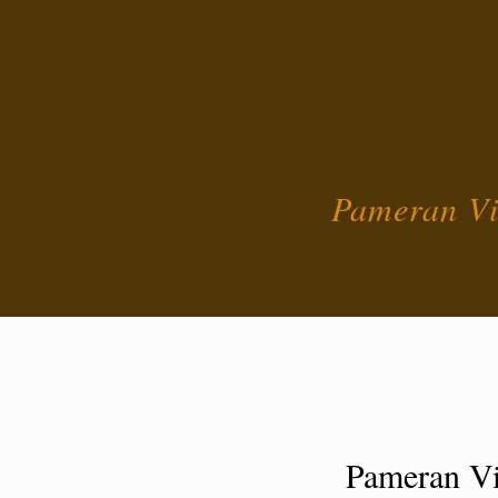
Pameran Vi
Pameran Vi