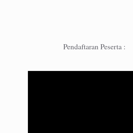
Pendaftaran Peserta :