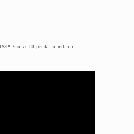
 !!, Prioritas 100 pendaftar pertama.