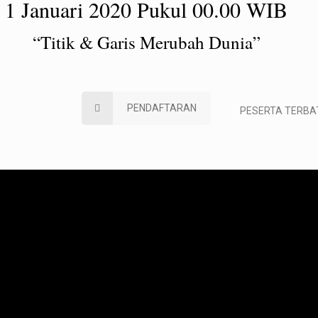
1 Januari 2020 Pukul 00.00 WIB
“Titik & Garis Merubah Dunia”
PENDAFTARAN
PESERTA TERBATAS