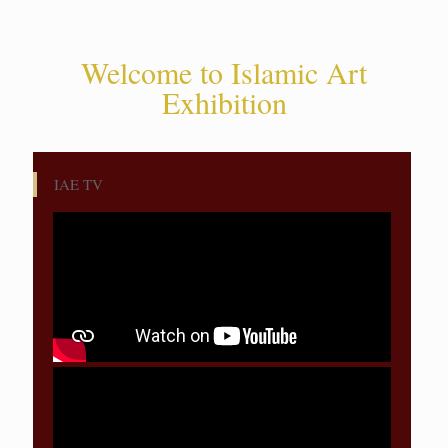
Welcome to Islamic Art
Exhibition
IAE TV