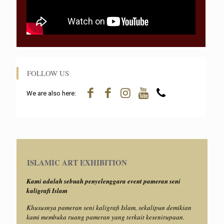
FOLLOW US
We are also here:
ISLAMIC ART EXHIBITION
Kami adalah sebuah penyelenggara event pameran seni
kaligrafi Islam
Khususnya pameran seni kaligrafi Islam, sekalipun demikian
kami membuka ruang pameran yang terkait kesenirupaan.