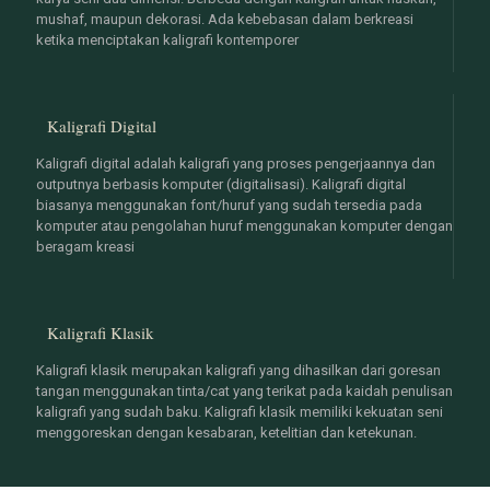
mushaf, maupun dekorasi. Ada kebebasan dalam berkreasi
ketika menciptakan kaligrafi kontemporer
Kaligrafi Digital
Kaligrafi digital adalah kaligrafi yang proses pengerjaannya dan
outputnya berbasis komputer (digitalisasi). Kaligrafi digital
biasanya menggunakan font/huruf yang sudah tersedia pada
komputer atau pengolahan huruf menggunakan komputer dengan
beragam kreasi
Kaligrafi Klasik
Kaligrafi klasik merupakan kaligrafi yang dihasilkan dari goresan
tangan menggunakan tinta/cat yang terikat pada kaidah penulisan
kaligrafi yang sudah baku. Kaligrafi klasik memiliki kekuatan seni
menggoreskan dengan kesabaran, ketelitian dan ketekunan.